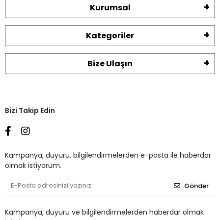
Kurumsal
Kategoriler
Bize Ulaşın
Bizi Takip Edin
Kampanya, duyuru, bilgilendirmelerden e-posta ile haberdar
olmak istiyorum.
Gönder
Kampanya, duyuru ve bilgilendirmelerden haberdar olmak