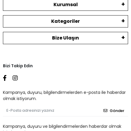
Kurumsal
Kategoriler
Bize Ulaşın
Bizi Takip Edin
Kampanya, duyuru, bilgilendirmelerden e-posta ile haberdar
olmak istiyorum.
Gönder
Kampanya, duyuru ve bilgilendirmelerden haberdar olmak