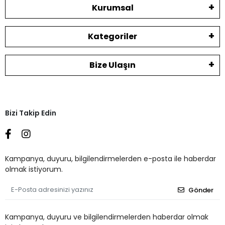
Kurumsal
Kategoriler
Bize Ulaşın
Bizi Takip Edin
Kampanya, duyuru, bilgilendirmelerden e-posta ile haberdar
olmak istiyorum.
Gönder
Kampanya, duyuru ve bilgilendirmelerden haberdar olmak