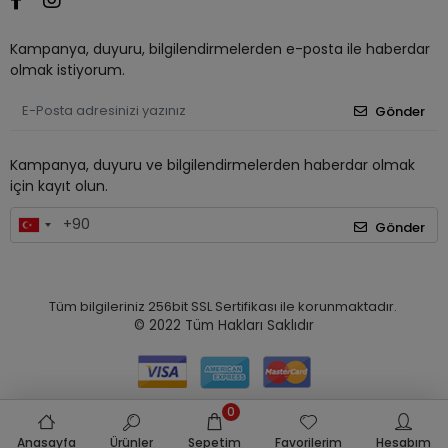
Kampanya, duyuru, bilgilendirmelerden e-posta ile haberdar
olmak istiyorum.
Gönder
Kampanya, duyuru ve bilgilendirmelerden haberdar olmak
için kayıt olun.
Gönder
Tüm bilgileriniz 256bit SSL Sertifikası ile korunmaktadır.
© 2022
Tüm Hakları Saklıdır
0
Anasayfa
Ürünler
Sepetim
Favorilerim
Hesabım