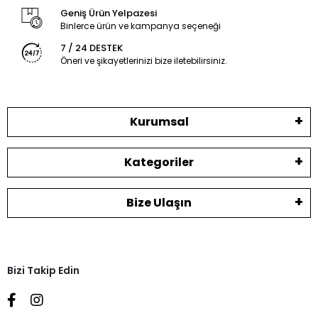
Geniş Ürün Yelpazesi
Binlerce ürün ve kampanya seçeneği
7 / 24 DESTEK
Öneri ve şikayetlerinizi bize iletebilirsiniz.
Kurumsal
Kategoriler
Bize Ulaşın
Bizi Takip Edin