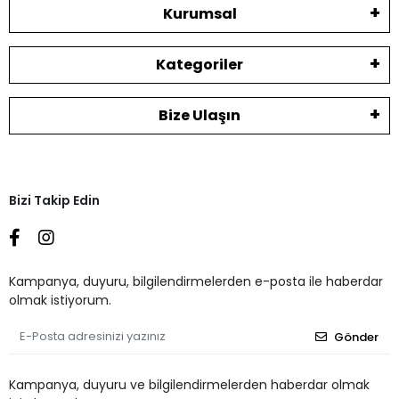
Kurumsal
Kategoriler
Bize Ulaşın
Bizi Takip Edin
Kampanya, duyuru, bilgilendirmelerden e-posta ile haberdar
olmak istiyorum.
Gönder
Kampanya, duyuru ve bilgilendirmelerden haberdar olmak