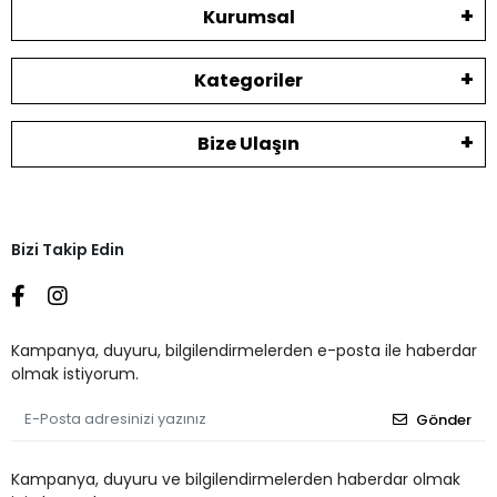
Kurumsal
Kategoriler
Bize Ulaşın
Bizi Takip Edin
Kampanya, duyuru, bilgilendirmelerden e-posta ile haberdar
olmak istiyorum.
Gönder
Kampanya, duyuru ve bilgilendirmelerden haberdar olmak