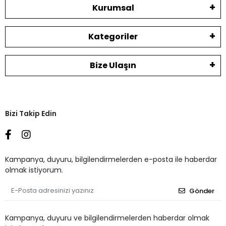
Kurumsal
Kategoriler
Bize Ulaşın
Bizi Takip Edin
Kampanya, duyuru, bilgilendirmelerden e-posta ile haberdar
olmak istiyorum.
Gönder
Kampanya, duyuru ve bilgilendirmelerden haberdar olmak