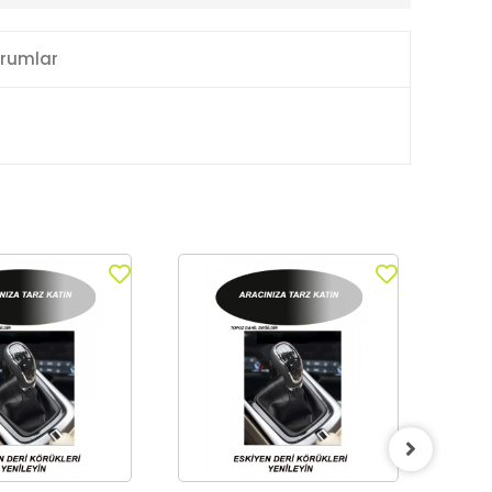
rumlar