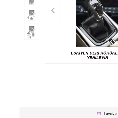
Tavsiye 