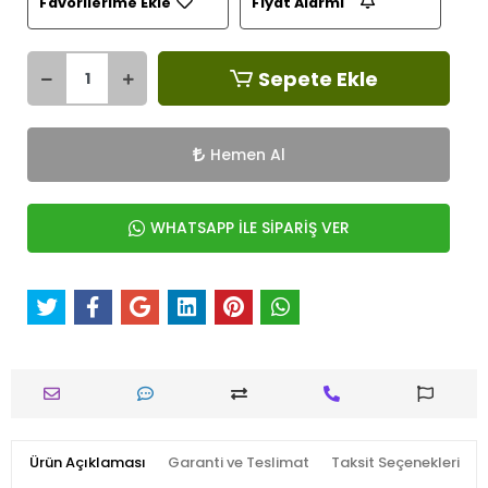
Favorilerime Ekle
Fiyat Alarmı
Sepete Ekle
Hemen Al
WHATSAPP İLE SİPARİŞ VER
Ürün Açıklaması
Garanti ve Teslimat
Taksit Seçenekleri