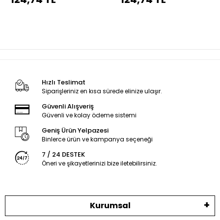
Hızlı Teslimat
Siparişleriniz en kısa sürede elinize ulaşır.
Güvenli Alışveriş
Güvenli ve kolay ödeme sistemi
Geniş Ürün Yelpazesi
Binlerce ürün ve kampanya seçeneği
7 / 24 DESTEK
Öneri ve şikayetlerinizi bize iletebilirsiniz.
Kurumsal