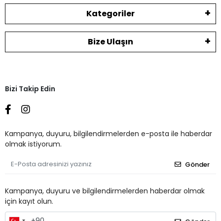
Kategoriler
Bize Ulaşın
Bizi Takip Edin
Kampanya, duyuru, bilgilendirmelerden e-posta ile haberdar
olmak istiyorum.
Gönder
Kampanya, duyuru ve bilgilendirmelerden haberdar olmak
için kayıt olun.