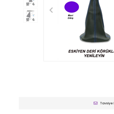
Tavsiye 