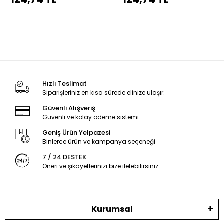
Hızlı Teslimat
Siparişleriniz en kısa sürede elinize ulaşır.
Güvenli Alışveriş
Güvenli ve kolay ödeme sistemi
Geniş Ürün Yelpazesi
Binlerce ürün ve kampanya seçeneği
7 / 24 DESTEK
Öneri ve şikayetlerinizi bize iletebilirsiniz.
Kurumsal