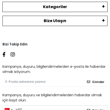
Kategoriler
Bize Ulaşın
Bizi Takip Edin
Kampanya, duyuru, bilgilendirmelerden e-posta ile haberdar
olmak istiyorum.
Gönder
Kampanya, duyuru ve bilgilendirmelerden haberdar olmak
için kayıt olun.