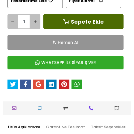
Favorilerime Ekle
Fiyat Alarmı
Sepete Ekle
Hemen Al
WHATSAPP İLE SİPARİŞ VER
Ürün Açıklaması
Garanti ve Teslimat
Taksit Seçenekleri