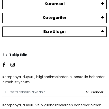
Kurumsal
Kategoriler
Bize Ulaşın
Bizi Takip Edin
Kampanya, duyuru, bilgilendirmelerden e-posta ile haberdar
olmak istiyorum.
Gönder
Kampanya, duyuru ve bilgilendirmelerden haberdar olmak