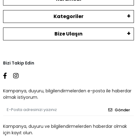
Kategoriler
Bize Ulaşın
Bizi Takip Edin
Kampanya, duyuru, bilgilendirmelerden e-posta ile haberdar
olmak istiyorum.
Gönder
Kampanya, duyuru ve bilgilendirmelerden haberdar olmak
için kayıt olun.