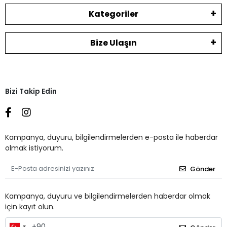
Kategoriler
Bize Ulaşın
Bizi Takip Edin
Kampanya, duyuru, bilgilendirmelerden e-posta ile haberdar
olmak istiyorum.
Gönder
Kampanya, duyuru ve bilgilendirmelerden haberdar olmak
için kayıt olun.