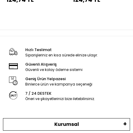
Hızlı Teslimat
Siparişleriniz en kısa sürede elinize ulaşır.
Güvenli Alışveriş
Güvenli ve kolay ödeme sistemi
Geniş Ürün Yelpazesi
Binlerce ürün ve kampanya seçeneği
7 / 24 DESTEK
Öneri ve şikayetlerinizi bize iletebilirsiniz.
Kurumsal