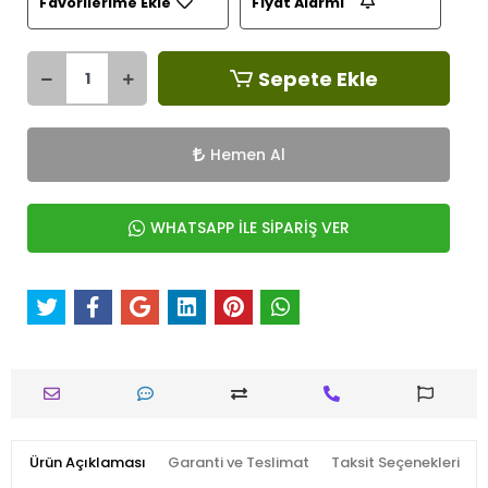
Favorilerime Ekle
Fiyat Alarmı
Sepete Ekle
Hemen Al
WHATSAPP İLE SİPARİŞ VER
Ürün Açıklaması
Garanti ve Teslimat
Taksit Seçenekleri