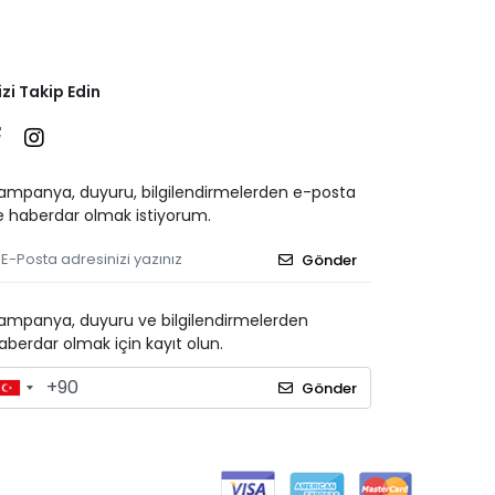
izi Takip Edin
ampanya, duyuru, bilgilendirmelerden e-posta
le haberdar olmak istiyorum.
Gönder
ampanya, duyuru ve bilgilendirmelerden
aberdar olmak için kayıt olun.
Gönder