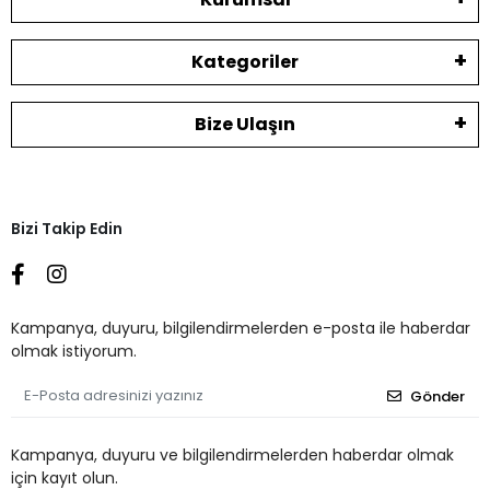
Kategoriler
Bize Ulaşın
Bizi Takip Edin
Kampanya, duyuru, bilgilendirmelerden e-posta ile haberdar
olmak istiyorum.
Gönder
Kampanya, duyuru ve bilgilendirmelerden haberdar olmak
için kayıt olun.