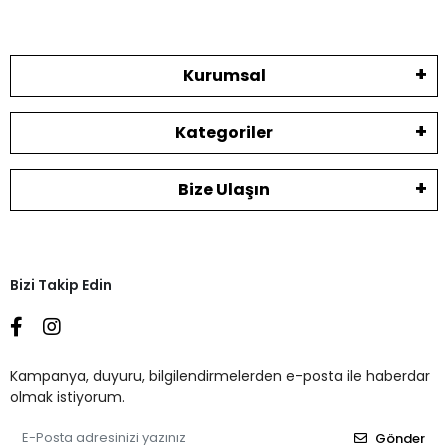
Kurumsal
Kategoriler
Bize Ulaşın
Bizi Takip Edin
Kampanya, duyuru, bilgilendirmelerden e-posta ile haberdar
olmak istiyorum.
Gönder