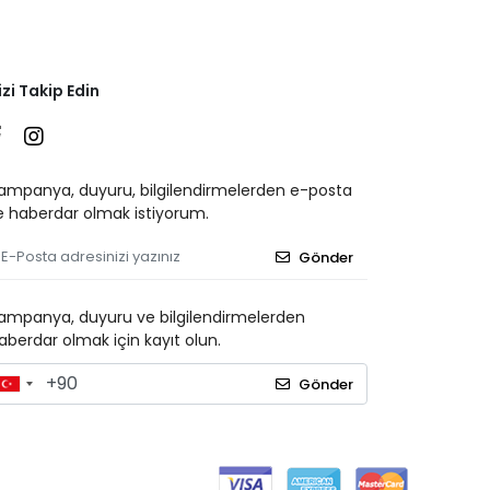
izi Takip Edin
ampanya, duyuru, bilgilendirmelerden e-posta
le haberdar olmak istiyorum.
Gönder
ampanya, duyuru ve bilgilendirmelerden
aberdar olmak için kayıt olun.
Gönder