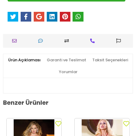
Ürün Açıklaması
Garanti ve Teslimat
Taksit Seçenekleri
Yorumlar
Benzer Ürünler