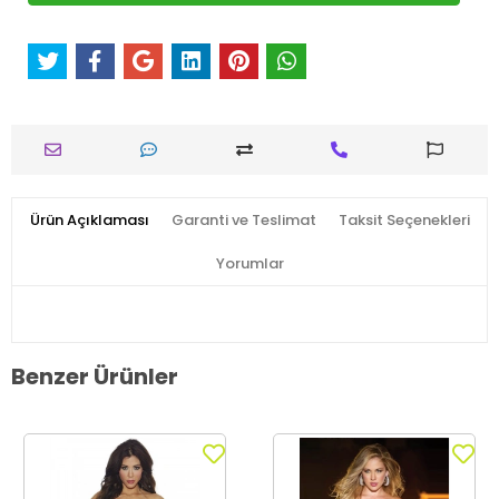
Ürün Açıklaması
Garanti ve Teslimat
Taksit Seçenekleri
Yorumlar
Benzer Ürünler