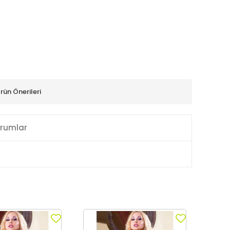
rün Önerileri
rumlar