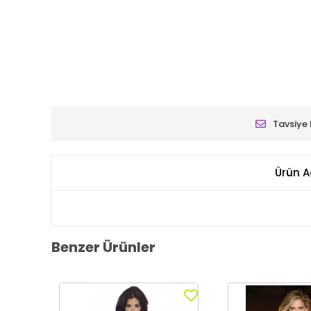
Tavsiye 
Ürün A
Benzer Ürünler