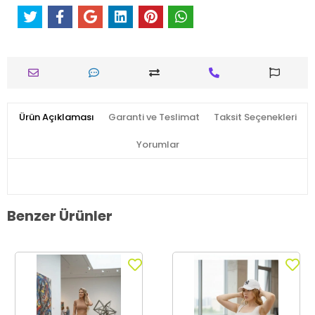
Ürün Açıklaması
Garanti ve Teslimat
Taksit Seçenekleri
Yorumlar
Benzer Ürünler