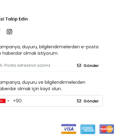
izi Takip Edin
ampanya, duyuru, bilgilendirmelerden e-posta
le haberdar olmak istiyorum.
Gönder
ampanya, duyuru ve bilgilendirmelerden
aberdar olmak için kayıt olun.
Gönder