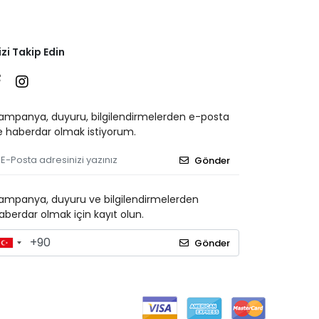
izi Takip Edin
ampanya, duyuru, bilgilendirmelerden e-posta
le haberdar olmak istiyorum.
Gönder
ampanya, duyuru ve bilgilendirmelerden
aberdar olmak için kayıt olun.
Gönder