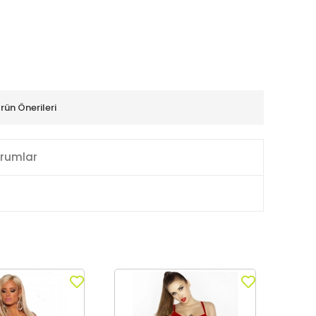
rün Önerileri
rumlar