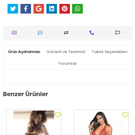
Ürün Açıklaması
Garanti ve Teslimat
Taksit Seçenekleri
Yorumlar
Benzer Ürünler