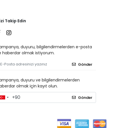
izi Takip Edin
ampanya, duyuru, bilgilendirmelerden e-posta
le haberdar olmak istiyorum.
Gönder
ampanya, duyuru ve bilgilendirmelerden
aberdar olmak için kayıt olun.
Gönder