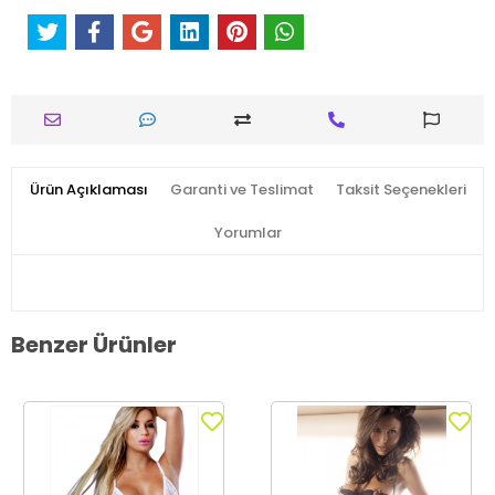
Ürün Açıklaması
Garanti ve Teslimat
Taksit Seçenekleri
Yorumlar
Benzer Ürünler