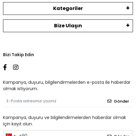
Kategoriler
Bize Ulaşın
Bizi Takip Edin
Kampanya, duyuru, bilgilendirmelerden e-posta ile haberdar
olmak istiyorum.
Gönder
Kampanya, duyuru ve bilgilendirmelerden haberdar olmak
için kayıt olun.