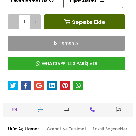
Favorilerime Ekle
Fiyat Alarmı
Sepete Ekle
Hemen Al
WHATSAPP İLE SİPARİŞ VER
Ürün Açıklaması
Garanti ve Teslimat
Taksit Seçenekleri