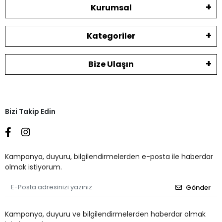
Kurumsal
Kategoriler
Bize Ulaşın
Bizi Takip Edin
Kampanya, duyuru, bilgilendirmelerden e-posta ile haberdar
olmak istiyorum.
Gönder
Kampanya, duyuru ve bilgilendirmelerden haberdar olmak