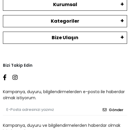
Kurumsal
Kategoriler
Bize Ulaşın
Bizi Takip Edin
Kampanya, duyuru, bilgilendirmelerden e-posta ile haberdar
olmak istiyorum.
Gönder
Kampanya, duyuru ve bilgilendirmelerden haberdar olmak