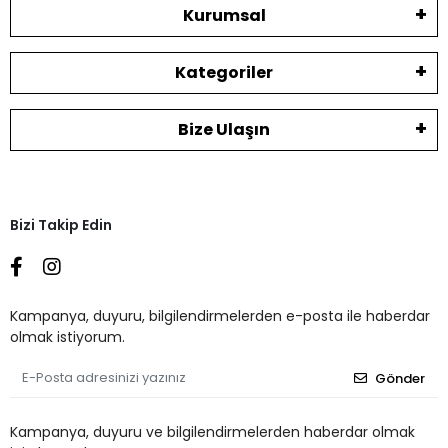
Kurumsal
Kategoriler
Bize Ulaşın
Bizi Takip Edin
Kampanya, duyuru, bilgilendirmelerden e-posta ile haberdar
olmak istiyorum.
Gönder
Kampanya, duyuru ve bilgilendirmelerden haberdar olmak