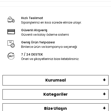
Hızlı Teslimat
Siparişleriniz en kısa sürede elinize ulaşır.
Güvenli Alışveriş
Güvenli ve kolay ödeme sistemi
Geniş Ürün Yelpazesi
Binlerce ürün ve kampanya seçeneği
7 / 24 DESTEK
Öneri ve şikayetlerinizi bize iletebilirsiniz.
Kurumsal
Kategoriler
Bize Ulaşın