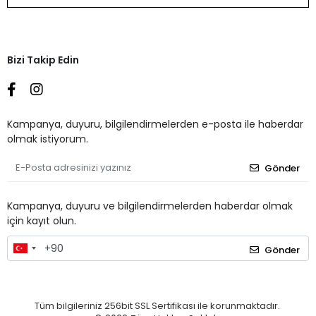
Bizi Takip Edin
Kampanya, duyuru, bilgilendirmelerden e-posta ile haberdar
olmak istiyorum.
Gönder
Kampanya, duyuru ve bilgilendirmelerden haberdar olmak
için kayıt olun.
Gönder
Tüm bilgileriniz 256bit SSL Sertifikası ile korunmaktadır.