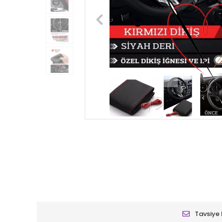
Tavsiye 