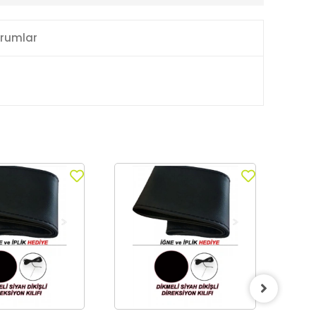
rumlar