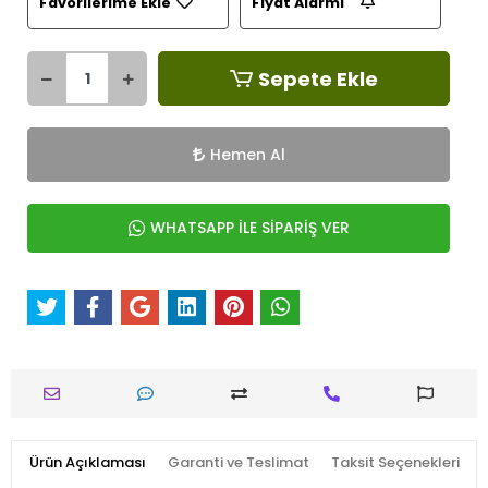
Favorilerime Ekle
Fiyat Alarmı
Sepete Ekle
Hemen Al
WHATSAPP İLE SİPARİŞ VER
Ürün Açıklaması
Garanti ve Teslimat
Taksit Seçenekleri