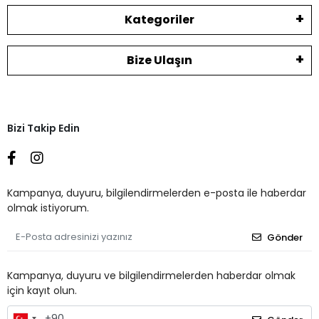
Kategoriler
Bize Ulaşın
Bizi Takip Edin
Kampanya, duyuru, bilgilendirmelerden e-posta ile haberdar
olmak istiyorum.
Gönder
Kampanya, duyuru ve bilgilendirmelerden haberdar olmak
için kayıt olun.