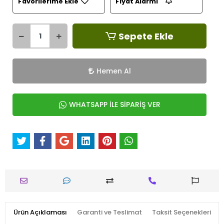
Favorilerime Ekle
Fiyat Alarmı
Sepete Ekle
Hemen Al
WHATSAPP İLE SİPARİŞ VER
Ürün Açıklaması
Garanti ve Teslimat
Taksit Seçenekleri