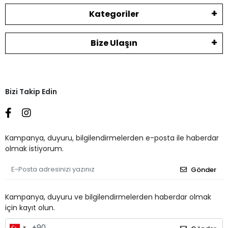
Kategoriler
Bize Ulaşın
Bizi Takip Edin
Kampanya, duyuru, bilgilendirmelerden e-posta ile haberdar
olmak istiyorum.
Gönder
Kampanya, duyuru ve bilgilendirmelerden haberdar olmak
için kayıt olun.