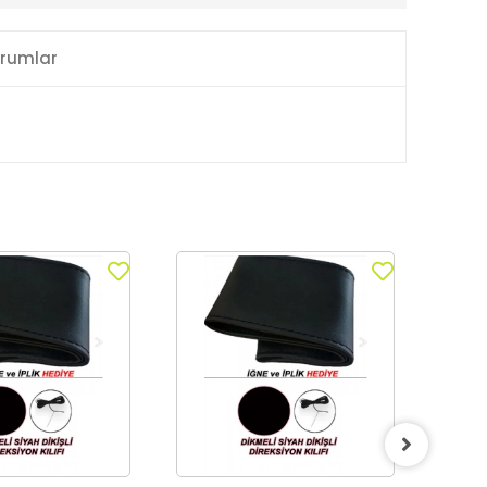
rumlar