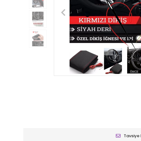
Tavsiye 