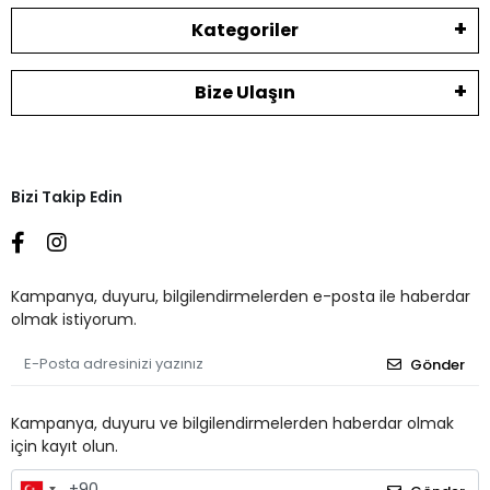
Kategoriler
Bize Ulaşın
Bizi Takip Edin
Kampanya, duyuru, bilgilendirmelerden e-posta ile haberdar
olmak istiyorum.
Gönder
Kampanya, duyuru ve bilgilendirmelerden haberdar olmak
için kayıt olun.