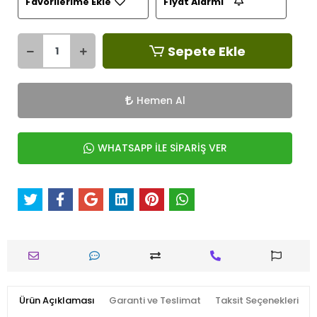
Favorilerime Ekle
Fiyat Alarmı
Sepete Ekle
Hemen Al
WHATSAPP İLE SİPARİŞ VER
Ürün Açıklaması
Garanti ve Teslimat
Taksit Seçenekleri