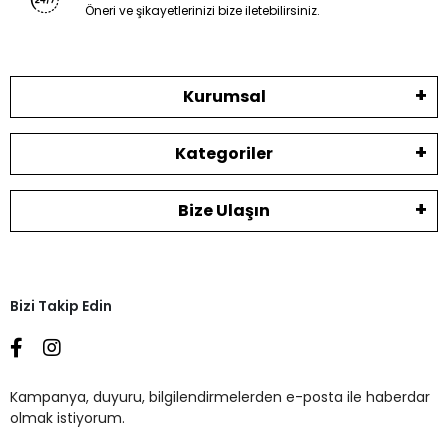
Öneri ve şikayetlerinizi bize iletebilirsiniz.
Kurumsal
Kategoriler
Bize Ulaşın
Bizi Takip Edin
Kampanya, duyuru, bilgilendirmelerden e-posta ile haberdar
olmak istiyorum.