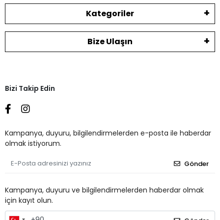
Kategoriler
Bize Ulaşın
Bizi Takip Edin
Kampanya, duyuru, bilgilendirmelerden e-posta ile haberdar
olmak istiyorum.
Gönder
Kampanya, duyuru ve bilgilendirmelerden haberdar olmak
için kayıt olun.