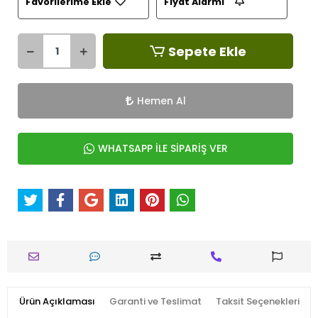
Favorilerime Ekle
Fiyat Alarmı
Sepete Ekle
Hemen Al
WHATSAPP İLE SİPARİŞ VER
Ürün Açıklaması
Garanti ve Teslimat
Taksit Seçenekleri