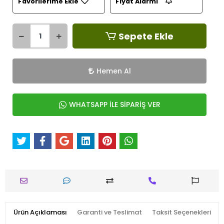
Favorilerime Ekle
Fiyat Alarmı
Sepete Ekle
Hemen Al
WHATSAPP İLE SİPARİŞ VER
Ürün Açıklaması
Garanti ve Teslimat
Taksit Seçenekleri