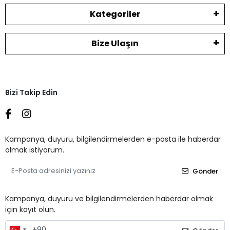
Kategoriler
Bize Ulaşın
Bizi Takip Edin
Kampanya, duyuru, bilgilendirmelerden e-posta ile haberdar
olmak istiyorum.
Gönder
Kampanya, duyuru ve bilgilendirmelerden haberdar olmak
için kayıt olun.