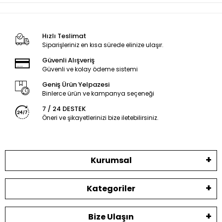
Hızlı Teslimat
Siparişleriniz en kısa sürede elinize ulaşır.
Güvenli Alışveriş
Güvenli ve kolay ödeme sistemi
Geniş Ürün Yelpazesi
Binlerce ürün ve kampanya seçeneği
7 / 24 DESTEK
Öneri ve şikayetlerinizi bize iletebilirsiniz.
Kurumsal
Kategoriler
Bize Ulaşın