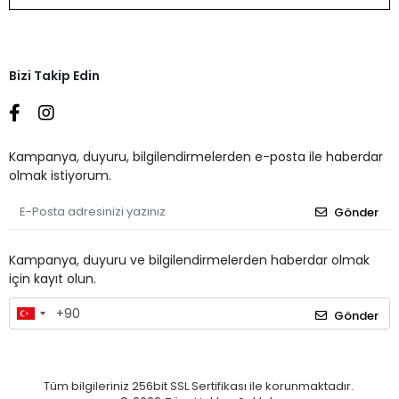
Bizi Takip Edin
Kampanya, duyuru, bilgilendirmelerden e-posta ile haberdar
olmak istiyorum.
Gönder
Kampanya, duyuru ve bilgilendirmelerden haberdar olmak
için kayıt olun.
Gönder
Tüm bilgileriniz 256bit SSL Sertifikası ile korunmaktadır.