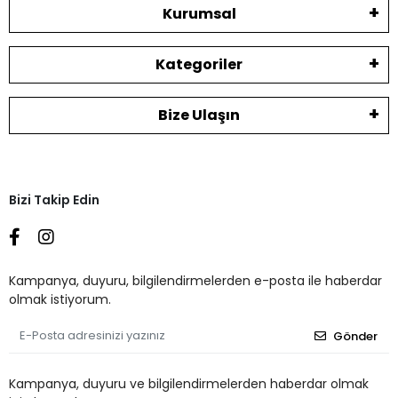
Kurumsal
Kategoriler
Bize Ulaşın
Bizi Takip Edin
Kampanya, duyuru, bilgilendirmelerden e-posta ile haberdar
olmak istiyorum.
Gönder
Kampanya, duyuru ve bilgilendirmelerden haberdar olmak