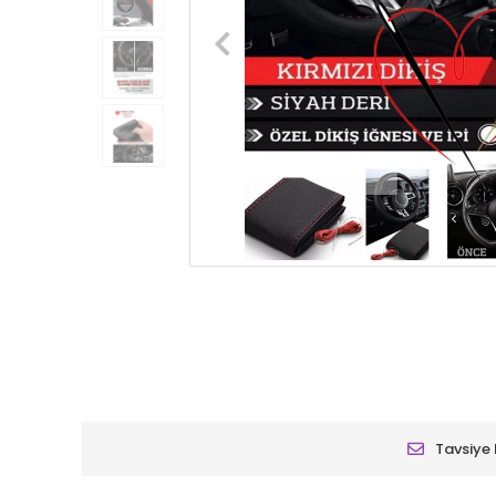
Tavsiye 