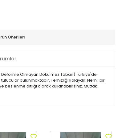
rün Önerileri
rumlar
yan Deforme Olmayan Dökülmez Taban) Türkiye'de
ı tutucular bulunmaktadır. Temizliği kolaydır. Nemli bir
 beslenme altlığı olarak kullanabilirsiniz. Mutfak