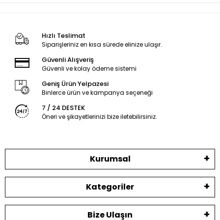
Hızlı Teslimat
Siparişleriniz en kısa sürede elinize ulaşır.
Güvenli Alışveriş
Güvenli ve kolay ödeme sistemi
Geniş Ürün Yelpazesi
Binlerce ürün ve kampanya seçeneği
7 / 24 DESTEK
Öneri ve şikayetlerinizi bize iletebilirsiniz.
Kurumsal
Kategoriler
Bize Ulaşın