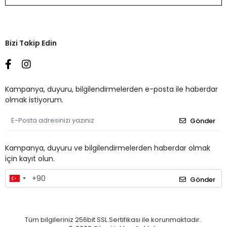
Bizi Takip Edin
Kampanya, duyuru, bilgilendirmelerden e-posta ile haberdar
olmak istiyorum.
Gönder
Kampanya, duyuru ve bilgilendirmelerden haberdar olmak
için kayıt olun.
Gönder
Tüm bilgileriniz 256bit SSL Sertifikası ile korunmaktadır.