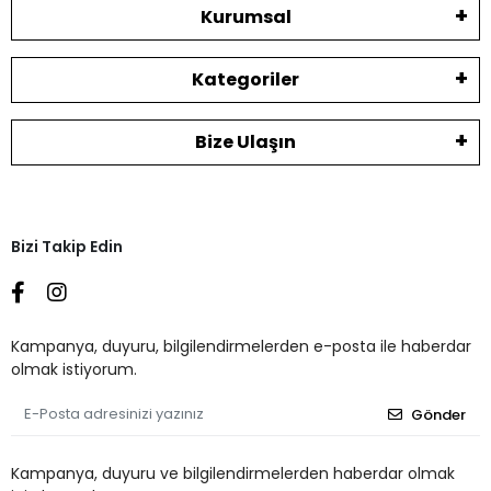
Kurumsal
Kategoriler
Bize Ulaşın
Bizi Takip Edin
Kampanya, duyuru, bilgilendirmelerden e-posta ile haberdar
olmak istiyorum.
Gönder
Kampanya, duyuru ve bilgilendirmelerden haberdar olmak