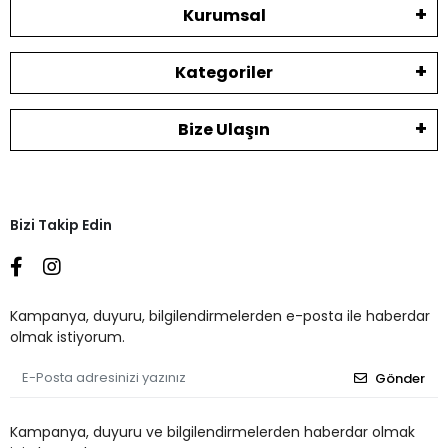
Kurumsal
Kategoriler
Bize Ulaşın
Bizi Takip Edin
Kampanya, duyuru, bilgilendirmelerden e-posta ile haberdar
olmak istiyorum.
Gönder
Kampanya, duyuru ve bilgilendirmelerden haberdar olmak