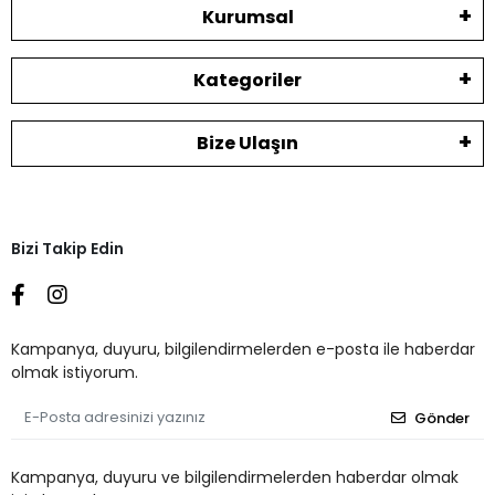
Kurumsal
Kategoriler
Bize Ulaşın
Bizi Takip Edin
Kampanya, duyuru, bilgilendirmelerden e-posta ile haberdar
olmak istiyorum.
Gönder
Kampanya, duyuru ve bilgilendirmelerden haberdar olmak