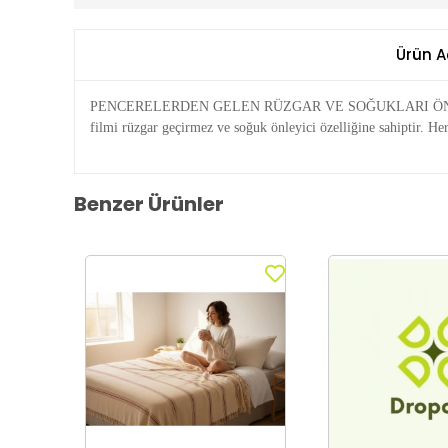
Ürün A
PENCERELERDEN GELEN RÜZGAR VE SOĞUKLARI ÖNLEMEK
filmi rüzgar geçirmez ve soğuk önleyici özelliğine sahiptir. H
Benzer Ürünler